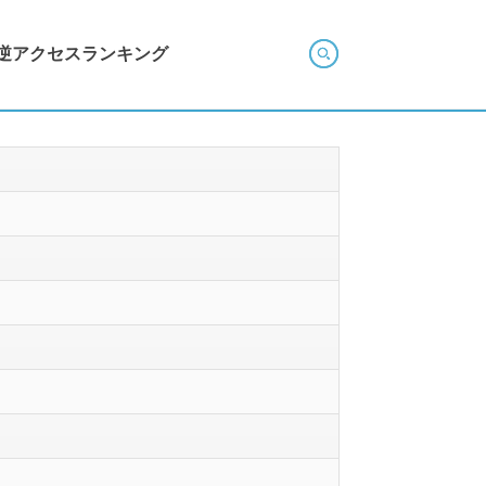
逆アクセスランキング